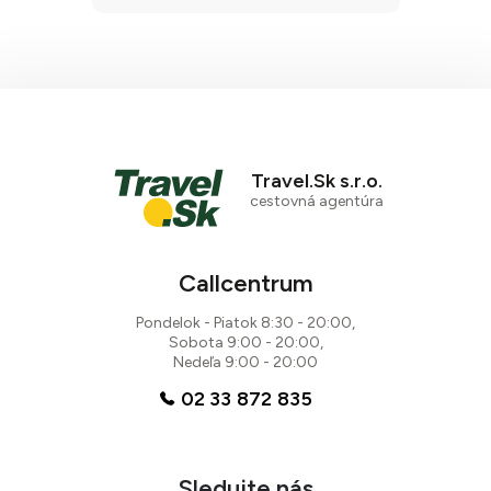
Travel.Sk s.r.o.
cestovná agentúra
Callcentrum
Pondelok - Piatok 8:30 - 20:00,
Sobota 9:00 - 20:00,
Nedeľa 9:00 - 20:00
02 33 872 835
Sledujte nás