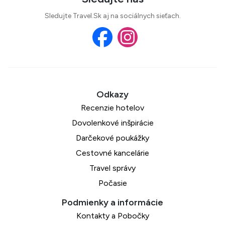
Sledujte Travel.Sk aj na sociálnych sieťach.
Recenzie hotelov
Dovolenkové inšpirácie
Darčekové poukážky
Cestovné kancelárie
Travel správy
Počasie
Kontakty a Pobočky