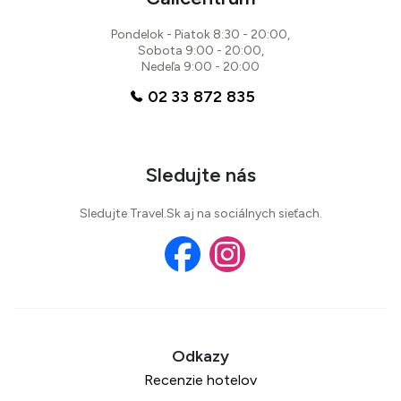
Pondelok - Piatok 8:30 - 20:00,
Sobota 9:00 - 20:00,
Nedeľa 9:00 - 20:00
02 33 872 835
Sledujte nás
Sledujte Travel.Sk aj na sociálnych sieťach.
Recenzie hotelov