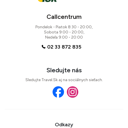
Callcentrum
Pondelok - Piatok 8:30 - 20:00,
Sobota 9:00 - 20:00,
Nedeľa 9:00 - 20:00
02 33 872 835
Sledujte nás
Sledujte Travel.Sk aj na sociálnych sieťach.