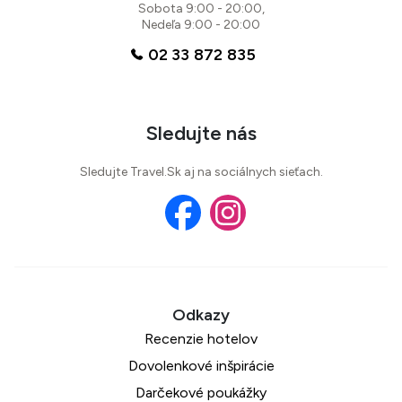
Sobota 9:00 - 20:00,
Nedeľa 9:00 - 20:00
02 33 872 835
Sledujte nás
Sledujte Travel.Sk aj na sociálnych sieťach.
Recenzie hotelov
Dovolenkové inšpirácie
Darčekové poukážky