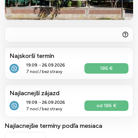
Najskorší termín
19.09. - 26.09.2026
186 €
7 nocí / bez stravy
Najlacnejší zájazd
19.09. - 26.09.2026
od 186 €
7 nocí / bez stravy
Najlacnejšie termíny podľa mesiaca