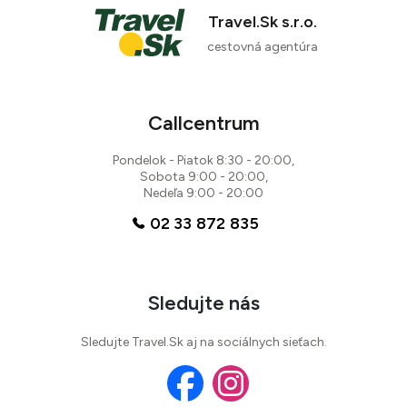
Travel.Sk s.r.o.
cestovná agentúra
Callcentrum
Pondelok - Piatok 8:30 - 20:00,
Sobota 9:00 - 20:00,
Nedeľa 9:00 - 20:00
02 33 872 835
Sledujte nás
Sledujte Travel.Sk aj na sociálnych sieťach.