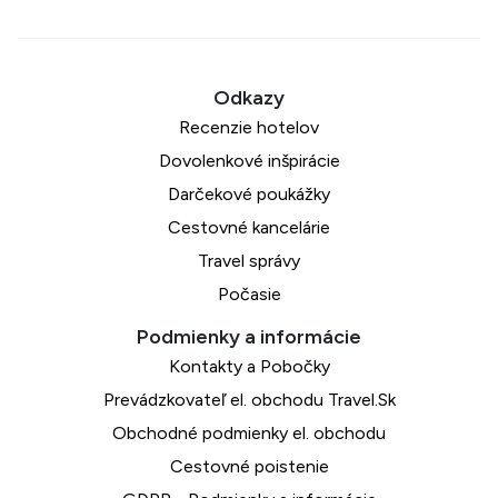
Recenzie hotelov
Dovolenkové inšpirácie
Darčekové poukážky
Cestovné kancelárie
Travel správy
Počasie
Kontakty a Pobočky
Prevádzkovateľ el. obchodu Travel.Sk
Obchodné podmienky el. obchodu
Cestovné poistenie