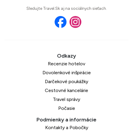
Sledujte Travel.Sk aj na sociálnych sieťach.
Recenzie hotelov
Dovolenkové inšpirácie
Darčekové poukážky
Cestovné kancelárie
Travel správy
Počasie
Kontakty a Pobočky