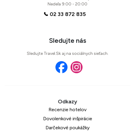
Nedeľa 9:00 - 20:00
02 33 872 835
Sledujte nás
Sledujte Travel.Sk aj na sociálnych sieťach.
Recenzie hotelov
Dovolenkové inšpirácie
Darčekové poukážky