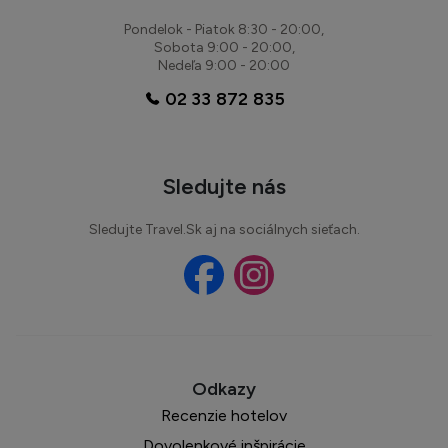
Pondelok - Piatok 8:30 - 20:00,
Sobota 9:00 - 20:00,
Nedeľa 9:00 - 20:00
02 33 872 835
Sledujte nás
Sledujte Travel.Sk aj na sociálnych sieťach.
Recenzie hotelov
Dovolenkové inšpirácie