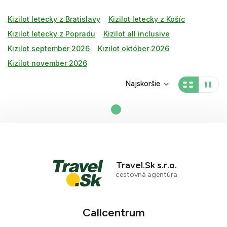
Kizilot letecky z Bratislavy
Kizilot letecky z Košíc
Kizilot letecky z Popradu
Kizilot all inclusive
Kizilot september 2026
Kizilot október 2026
Kizilot november 2026
Najskoršie
Travel.Sk s.r.o.
cestovná agentúra
Callcentrum