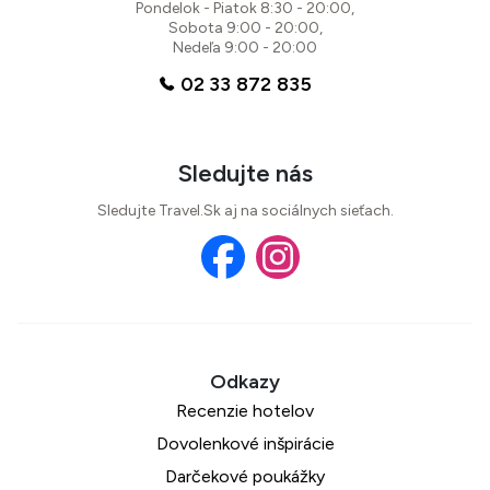
Pondelok - Piatok 8:30 - 20:00,
Sobota 9:00 - 20:00,
Nedeľa 9:00 - 20:00
02 33 872 835
Sledujte nás
Sledujte Travel.Sk aj na sociálnych sieťach.
Recenzie hotelov
Dovolenkové inšpirácie
Darčekové poukážky