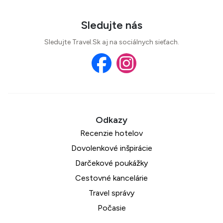
Sledujte nás
Sledujte Travel.Sk aj na sociálnych sieťach.
Recenzie hotelov
Dovolenkové inšpirácie
Darčekové poukážky
Cestovné kancelárie
Travel správy
Počasie