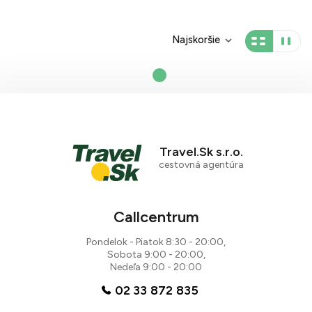
Najskoršie
Travel.Sk s.r.o.
cestovná agentúra
Callcentrum
Pondelok - Piatok 8:30 - 20:00,
Sobota 9:00 - 20:00,
Nedeľa 9:00 - 20:00
02 33 872 835