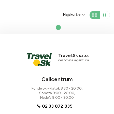
Najskoršie
Travel.Sk s.r.o.
cestovná agentúra
Callcentrum
Pondelok - Piatok 8:30 - 20:00,
Sobota 9:00 - 20:00,
Nedeľa 9:00 - 20:00
02 33 872 835