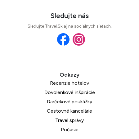
Sledujte nás
Sledujte Travel.Sk aj na sociálnych sieťach.
Recenzie hotelov
Dovolenkové inšpirácie
Darčekové poukážky
Cestovné kancelárie
Travel správy
Počasie