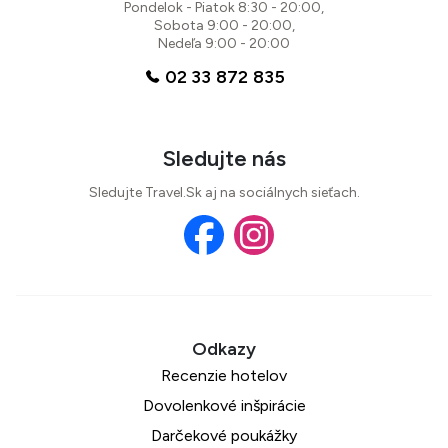
Pondelok - Piatok 8:30 - 20:00,
Sobota 9:00 - 20:00,
Nedeľa 9:00 - 20:00
02 33 872 835
Sledujte nás
Sledujte Travel.Sk aj na sociálnych sieťach.
Recenzie hotelov
Dovolenkové inšpirácie
Darčekové poukážky