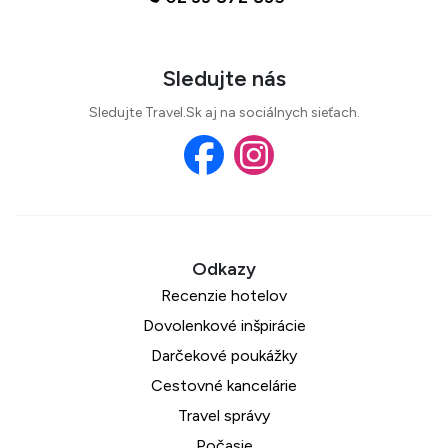
Sledujte nás
Sledujte Travel.Sk aj na sociálnych sieťach.
Recenzie hotelov
Dovolenkové inšpirácie
Darčekové poukážky
Cestovné kancelárie
Travel správy
Počasie