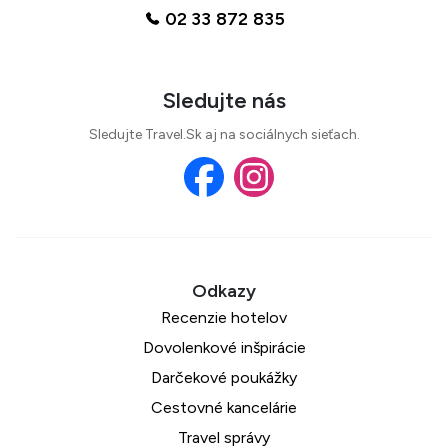
02 33 872 835
Sledujte nás
Sledujte Travel.Sk aj na sociálnych sieťach.
Recenzie hotelov
Dovolenkové inšpirácie
Darčekové poukážky
Cestovné kancelárie
Travel správy