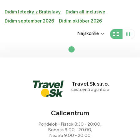
Didim letecky z Bratislavy
Didim all inclusive
Didim september 2026
Didim október 2026
Najskoršie
Travel.Sk s.r.o.
cestovná agentúra
Callcentrum
Pondelok - Piatok 8:30 - 20:00,
Sobota 9:00 - 20:00,
Nedeľa 9:00 - 20:00