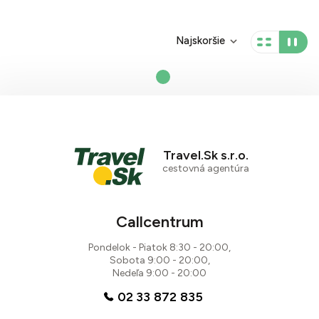
Najskoršie
Travel.Sk s.r.o.
cestovná agentúra
Callcentrum
Pondelok - Piatok 8:30 - 20:00,
Sobota 9:00 - 20:00,
Nedeľa 9:00 - 20:00
02 33 872 835