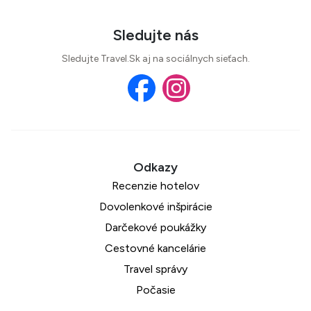
Sledujte nás
Sledujte Travel.Sk aj na sociálnych sieťach.
Recenzie hotelov
Dovolenkové inšpirácie
Darčekové poukážky
Cestovné kancelárie
Travel správy
Počasie