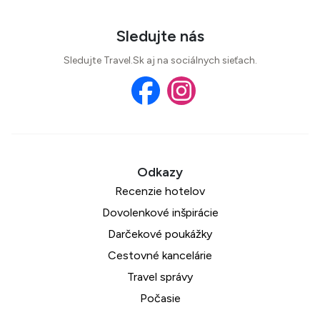
Sledujte nás
Sledujte Travel.Sk aj na sociálnych sieťach.
Recenzie hotelov
Dovolenkové inšpirácie
Darčekové poukážky
Cestovné kancelárie
Travel správy
Počasie