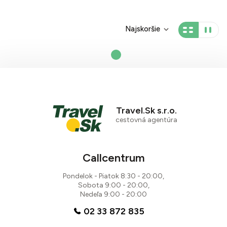
Najskoršie
Travel.Sk s.r.o.
cestovná agentúra
Callcentrum
Pondelok - Piatok 8:30 - 20:00,
Sobota 9:00 - 20:00,
Nedeľa 9:00 - 20:00
02 33 872 835