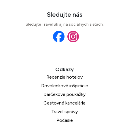
Sledujte nás
Sledujte Travel.Sk aj na sociálnych sieťach.
Recenzie hotelov
Dovolenkové inšpirácie
Darčekové poukážky
Cestovné kancelárie
Travel správy
Počasie