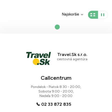
Najskoršie
Travel.Sk s.r.o.
cestovná agentúra
Callcentrum
Pondelok - Piatok 8:30 - 20:00,
Sobota 9:00 - 20:00,
Nedeľa 9:00 - 20:00
02 33 872 835