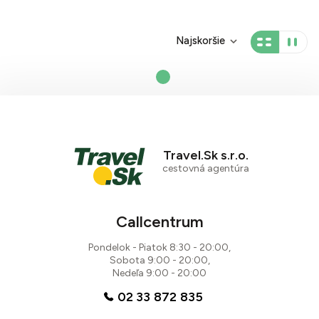
Najskoršie
Travel.Sk s.r.o.
cestovná agentúra
Callcentrum
Pondelok - Piatok 8:30 - 20:00,
Sobota 9:00 - 20:00,
Nedeľa 9:00 - 20:00
02 33 872 835