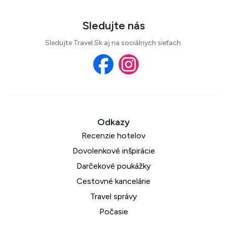
Sledujte nás
Sledujte Travel.Sk aj na sociálnych sieťach.
Recenzie hotelov
Dovolenkové inšpirácie
Darčekové poukážky
Cestovné kancelárie
Travel správy
Počasie