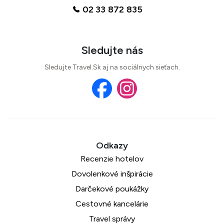
02 33 872 835
Sledujte nás
Sledujte Travel.Sk aj na sociálnych sieťach.
Recenzie hotelov
Dovolenkové inšpirácie
Darčekové poukážky
Cestovné kancelárie
Travel správy