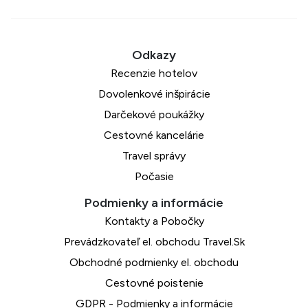
Recenzie hotelov
Dovolenkové inšpirácie
Darčekové poukážky
Cestovné kancelárie
Travel správy
Počasie
Kontakty a Pobočky
Prevádzkovateľ el. obchodu Travel.Sk
Obchodné podmienky el. obchodu
Cestovné poistenie
GDPR - Podmienky a informácie