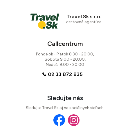
Travel.Sk s.r.o.
cestovná agentúra
Callcentrum
Pondelok - Piatok 8:30 - 20:00,
Sobota 9:00 - 20:00,
Nedeľa 9:00 - 20:00
02 33 872 835
Sledujte nás
Sledujte Travel.Sk aj na sociálnych sieťach.