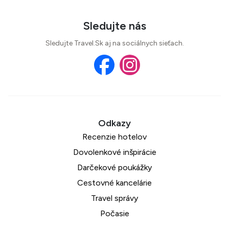
Sledujte nás
Sledujte Travel.Sk aj na sociálnych sieťach.
Recenzie hotelov
Dovolenkové inšpirácie
Darčekové poukážky
Cestovné kancelárie
Travel správy
Počasie