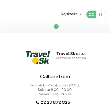
Najskoršie
Travel.Sk s.r.o.
cestovná agentúra
Callcentrum
Pondelok - Piatok 8:30 - 20:00,
Sobota 9:00 - 20:00,
Nedeľa 9:00 - 20:00
02 33 872 835