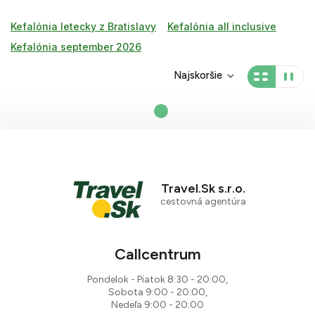
Kefalónia letecky z Bratislavy
Kefalónia all inclusive
Kefalónia september 2026
Najskoršie
Travel.Sk s.r.o.
cestovná agentúra
Callcentrum
Pondelok - Piatok 8:30 - 20:00,
Sobota 9:00 - 20:00,
Nedeľa 9:00 - 20:00