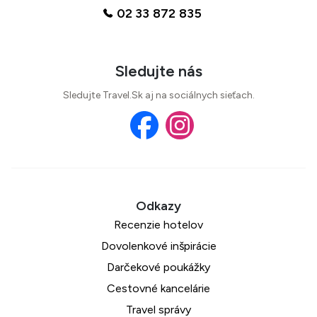
02 33 872 835
Sledujte nás
Sledujte Travel.Sk aj na sociálnych sieťach.
Recenzie hotelov
Dovolenkové inšpirácie
Darčekové poukážky
Cestovné kancelárie
Travel správy