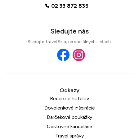
02 33 872 835
Sledujte nás
Sledujte Travel.Sk aj na sociálnych sieťach.
Recenzie hotelov
Dovolenkové inšpirácie
Darčekové poukážky
Cestovné kancelárie
Travel správy