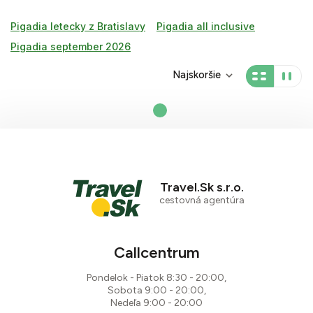
Pigadia letecky z Bratislavy
Pigadia all inclusive
Pigadia september 2026
Najskoršie
Travel.Sk s.r.o.
cestovná agentúra
Callcentrum
Pondelok - Piatok 8:30 - 20:00,
Sobota 9:00 - 20:00,
Nedeľa 9:00 - 20:00