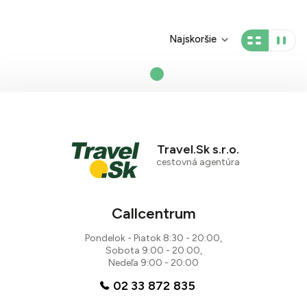
Najskoršie
Travel.Sk s.r.o.
cestovná agentúra
Callcentrum
Pondelok - Piatok 8:30 - 20:00,
Sobota 9:00 - 20:00,
Nedeľa 9:00 - 20:00
02 33 872 835