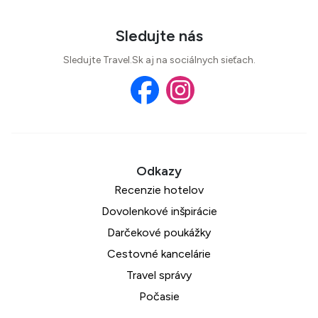
Sledujte nás
Sledujte Travel.Sk aj na sociálnych sieťach.
Recenzie hotelov
Dovolenkové inšpirácie
Darčekové poukážky
Cestovné kancelárie
Travel správy
Počasie