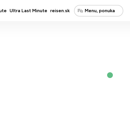
ute
Ultra Last Minute
reisen.sk