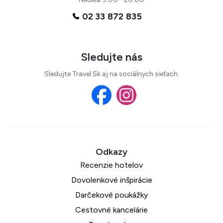
02 33 872 835
Sledujte nás
Sledujte Travel.Sk aj na sociálnych sieťach.
Recenzie hotelov
Dovolenkové inšpirácie
Darčekové poukážky
Cestovné kancelárie