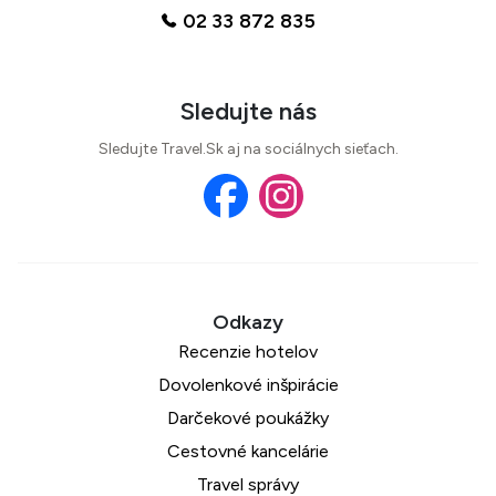
02 33 872 835
Sledujte nás
Sledujte Travel.Sk aj na sociálnych sieťach.
Recenzie hotelov
Dovolenkové inšpirácie
Darčekové poukážky
Cestovné kancelárie
Travel správy