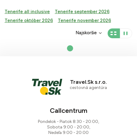
Tenerife all inclusive
Tenerife september 2026
Tenerife október 2026
Tenerife november 2026
Najskoršie
Travel.Sk s.r.o.
cestovná agentúra
Callcentrum
Pondelok - Piatok 8:30 - 20:00,
Sobota 9:00 - 20:00,
Nedeľa 9:00 - 20:00