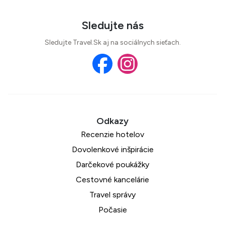
Sledujte nás
Sledujte Travel.Sk aj na sociálnych sieťach.
Recenzie hotelov
Dovolenkové inšpirácie
Darčekové poukážky
Cestovné kancelárie
Travel správy
Počasie