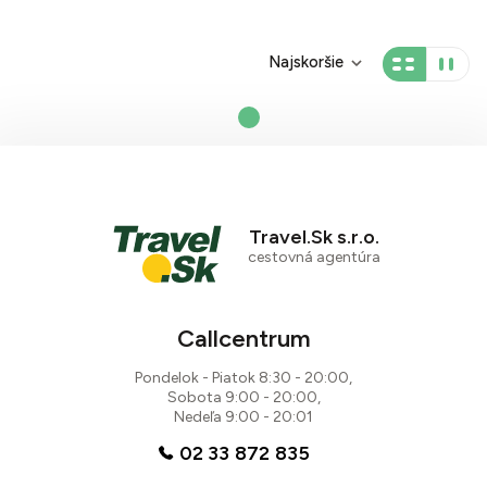
Najskoršie
Travel.Sk s.r.o.
cestovná agentúra
Callcentrum
Pondelok - Piatok 8:30 - 20:00,
Sobota 9:00 - 20:00,
Nedeľa 9:00 - 20:01
02 33 872 835