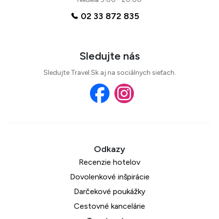
02 33 872 835
Sledujte nás
Sledujte Travel.Sk aj na sociálnych sieťach.
Recenzie hotelov
Dovolenkové inšpirácie
Darčekové poukážky
Cestovné kancelárie