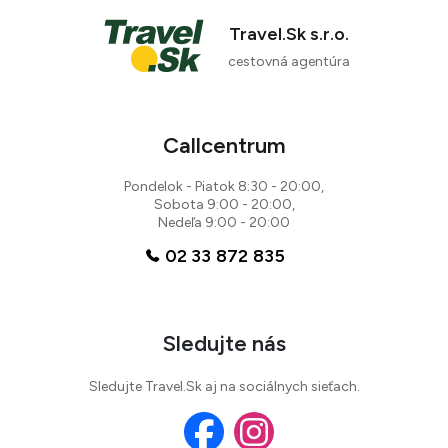
Travel.Sk s.r.o.
cestovná agentúra
90 %
Callcentrum
2 recenzie
Pondelok - Piatok 8:30 - 20:00,
Sobota 9:00 - 20:00,
Nedeľa 9:00 - 20:00
02 33 872 835
Sledujte nás
Sledujte Travel.Sk aj na sociálnych sieťach.