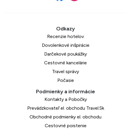
Recenzie hotelov
Dovolenkové inšpirácie
Darčekové poukážky
Cestovné kancelárie
Travel správy
Počasie
Kontakty a Pobočky
Prevádzkovateľ el. obchodu Travel.Sk
Obchodné podmienky el. obchodu
Cestovné poistenie