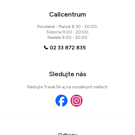
Callcentrum
Pondelok - Piatok 8:30 - 20:00,
Sobota 9:00 - 20:00,
Nedeľa 9:00 - 20:00
02 33 872 835
Sledujte nás
Sledujte Travel.Sk aj na sociálnych sieťach.