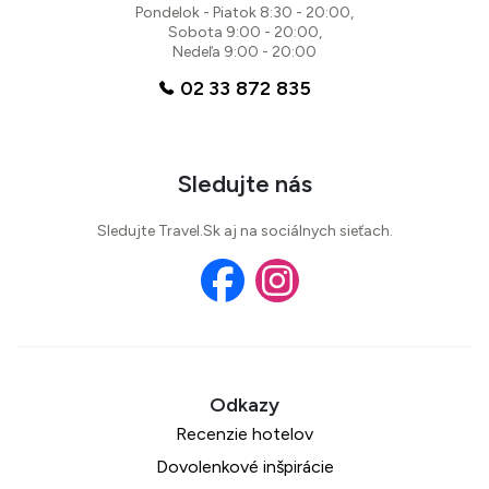
Pondelok - Piatok 8:30 - 20:00,
Sobota 9:00 - 20:00,
Nedeľa 9:00 - 20:00
02 33 872 835
Sledujte nás
Sledujte Travel.Sk aj na sociálnych sieťach.
Recenzie hotelov
Dovolenkové inšpirácie