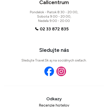
Callcentrum
Pondelok - Piatok 8:30 - 20:00,
Sobota 9:00 - 20:00,
Nedeľa 9:00 - 20:00
02 33 872 835
Sledujte nás
Sledujte Travel.Sk aj na sociálnych sieťach.
Recenzie hotelov