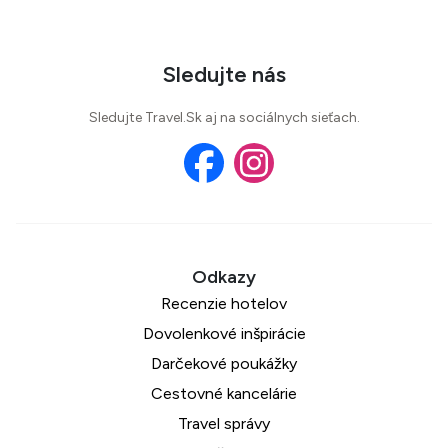
Sledujte nás
Sledujte Travel.Sk aj na sociálnych sieťach.
Recenzie hotelov
Dovolenkové inšpirácie
Darčekové poukážky
Cestovné kancelárie
Travel správy