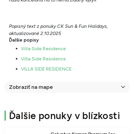
Popisný text z ponuky CK Sun & Fun Holidays,
aktualizované 2.10.2025
Ďalšie popisy
Villa Side Residence
Villa Side Residence
VILLA SIDE RESIDENCE
Zobraziť na mape
Ďalšie ponuky v blízkosti