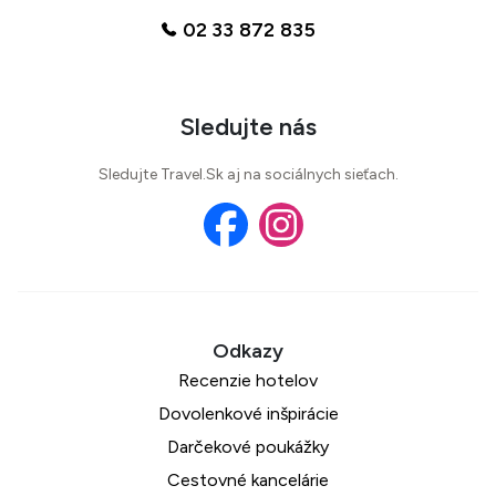
02 33 872 835
Sledujte nás
Sledujte Travel.Sk aj na sociálnych sieťach.
Recenzie hotelov
Dovolenkové inšpirácie
Darčekové poukážky
Cestovné kancelárie