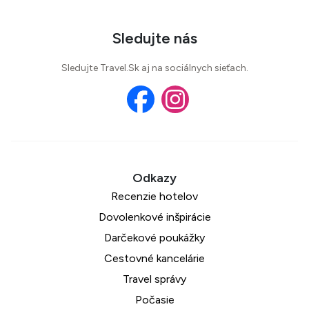
Sledujte nás
Sledujte Travel.Sk aj na sociálnych sieťach.
Recenzie hotelov
Dovolenkové inšpirácie
Darčekové poukážky
Cestovné kancelárie
Travel správy
Počasie