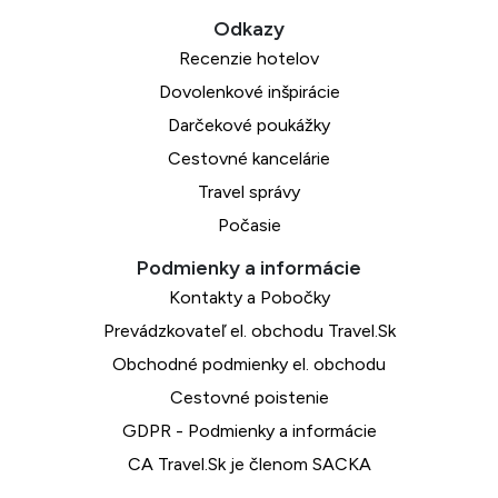
Recenzie hotelov
Dovolenkové inšpirácie
Darčekové poukážky
Cestovné kancelárie
Travel správy
Počasie
Kontakty a Pobočky
Prevádzkovateľ el. obchodu Travel.Sk
Obchodné podmienky el. obchodu
Cestovné poistenie
GDPR - Podmienky a informácie
CA Travel.Sk je členom SACKA