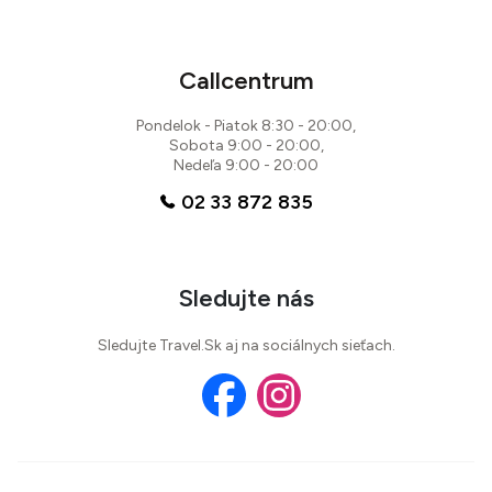
Callcentrum
Pondelok - Piatok 8:30 - 20:00,
Sobota 9:00 - 20:00,
Nedeľa 9:00 - 20:00
02 33 872 835
Sledujte nás
Sledujte Travel.Sk aj na sociálnych sieťach.