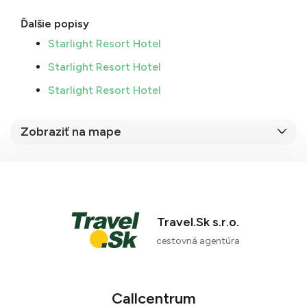
Ďalšie popisy
Starlight Resort Hotel
Starlight Resort Hotel
Starlight Resort Hotel
Zobraziť na mape
Travel.Sk s.r.o.
cestovná agentúra
Callcentrum