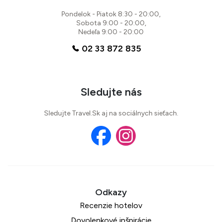
Pondelok - Piatok 8:30 - 20:00,
Sobota 9:00 - 20:00,
Nedeľa 9:00 - 20:00
02 33 872 835
Sledujte nás
Sledujte Travel.Sk aj na sociálnych sieťach.
Recenzie hotelov
Dovolenkové inšpirácie