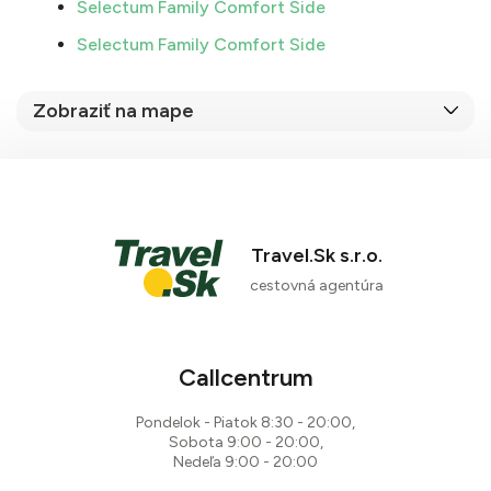
Selectum Family Comfort Side
Selectum Family Comfort Side
Zobraziť na mape
Travel.Sk s.r.o.
cestovná agentúra
Callcentrum
Pondelok - Piatok 8:30 - 20:00,
Sobota 9:00 - 20:00,
Nedeľa 9:00 - 20:00