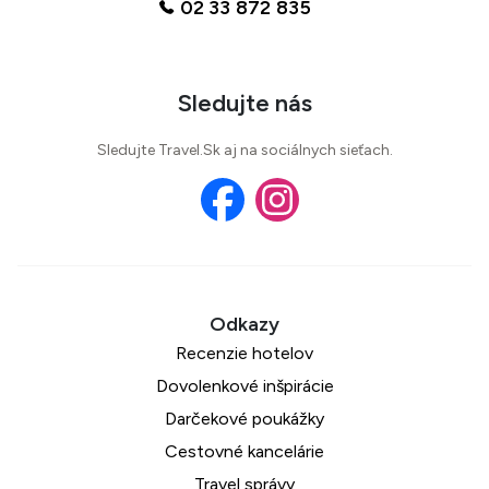
02 33 872 835
Sledujte nás
Sledujte Travel.Sk aj na sociálnych sieťach.
Recenzie hotelov
Dovolenkové inšpirácie
Darčekové poukážky
Cestovné kancelárie
Travel správy