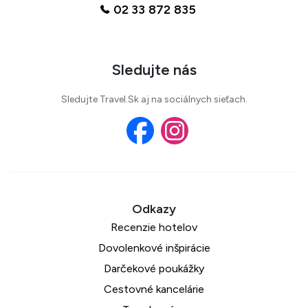
02 33 872 835
Sledujte nás
Sledujte Travel.Sk aj na sociálnych sieťach.
Recenzie hotelov
Dovolenkové inšpirácie
Darčekové poukážky
Cestovné kancelárie