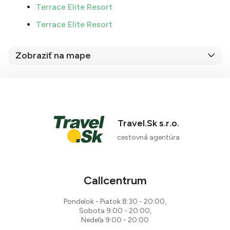
Terrace Elite Resort
Terrace Elite Resort
Zobraziť na mape
Travel.Sk s.r.o.
cestovná agentúra
Callcentrum
Pondelok - Piatok 8:30 - 20:00,
Sobota 9:00 - 20:00,
Nedeľa 9:00 - 20:00