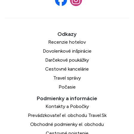
Recenzie hotelov
Dovolenkové inšpirácie
Darčekové poukážky
Cestovné kancelárie
Travel správy
Počasie
Kontakty a Pobočky
Prevádzkovateľ el. obchodu Travel.Sk
Obchodné podmienky el. obchodu
Cestovné poistenie