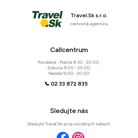
Travel.Sk s.r.o.
cestovná agentúra
Callcentrum
Pondelok - Piatok 8:30 - 20:00,
Sobota 9:00 - 20:00,
Nedeľa 9:00 - 20:00
02 33 872 835
Sledujte nás
Sledujte Travel.Sk aj na sociálnych sieťach.