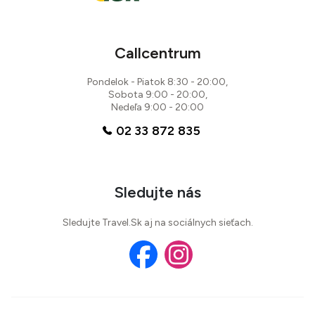
Callcentrum
Pondelok - Piatok 8:30 - 20:00,
Sobota 9:00 - 20:00,
Nedeľa 9:00 - 20:00
02 33 872 835
Sledujte nás
Sledujte Travel.Sk aj na sociálnych sieťach.