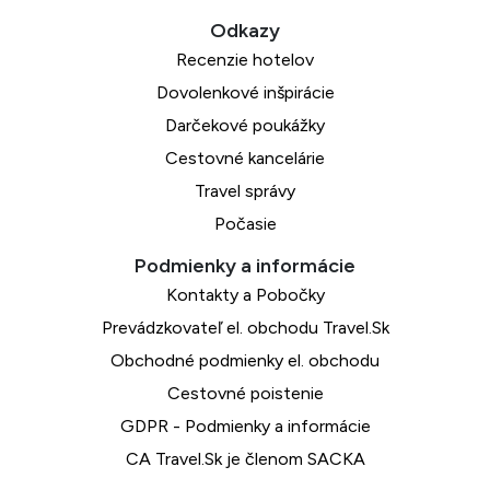
Recenzie hotelov
Dovolenkové inšpirácie
Darčekové poukážky
Cestovné kancelárie
Travel správy
Počasie
Kontakty a Pobočky
Prevádzkovateľ el. obchodu Travel.Sk
Obchodné podmienky el. obchodu
Cestovné poistenie
GDPR - Podmienky a informácie
CA Travel.Sk je členom SACKA