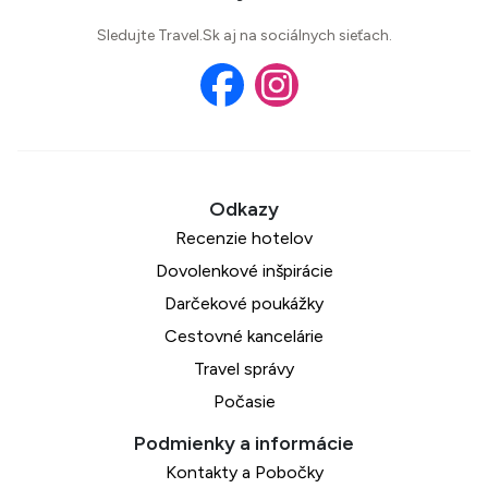
Sledujte Travel.Sk aj na sociálnych sieťach.
Recenzie hotelov
Dovolenkové inšpirácie
Darčekové poukážky
Cestovné kancelárie
Travel správy
Počasie
Kontakty a Pobočky