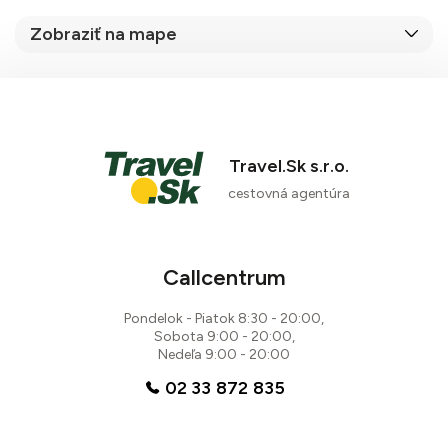
Zobraziť na mape
Travel.Sk s.r.o.
cestovná agentúra
Callcentrum
Pondelok - Piatok 8:30 - 20:00,
Sobota 9:00 - 20:00,
Nedeľa 9:00 - 20:00
02 33 872 835