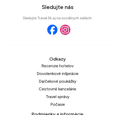
Sledujte nás
Sledujte Travel.Sk aj na sociálnych sieťach.
Recenzie hotelov
Dovolenkové inšpirácie
Darčekové poukážky
Cestovné kancelárie
Travel správy
Počasie