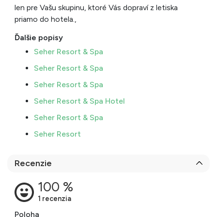
len pre Vašu skupinu, ktoré Vás dopraví z letiska
priamo do hotela.,
Ďalšie popisy
Seher Resort & Spa
Seher Resort & Spa
Seher Resort & Spa
Seher Resort & Spa Hotel
Seher Resort & Spa
Seher Resort
Recenzie
Poloha