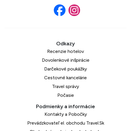
Recenzie hotelov
Dovolenkové inšpirácie
Darčekové poukážky
Cestovné kancelárie
Travel správy
Počasie
Kontakty a Pobočky
Prevádzkovateľ el. obchodu Travel.Sk