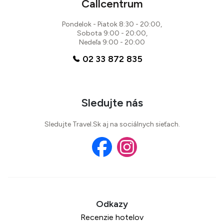
Callcentrum
Pondelok - Piatok 8:30 - 20:00,
Sobota 9:00 - 20:00,
Nedeľa 9:00 - 20:00
02 33 872 835
Sledujte nás
Sledujte Travel.Sk aj na sociálnych sieťach.
Recenzie hotelov