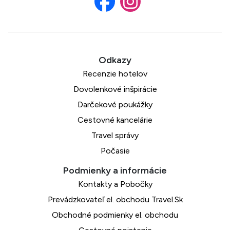
6 recenzií
Recenzie hotelov
Dovolenkové inšpirácie
Darčekové poukážky
Cestovné kancelárie
Travel správy
Počasie
Kontakty a Pobočky
Prevádzkovateľ el. obchodu Travel.Sk
Obchodné podmienky el. obchodu