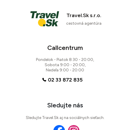
Travel.Sk s.r.o.
cestovná agentúra
Callcentrum
Pondelok - Piatok 8:30 - 20:00,
Sobota 9:00 - 20:00,
Nedeľa 9:00 - 20:00
02 33 872 835
Sledujte nás
Sledujte Travel.Sk aj na sociálnych sieťach.
84 %