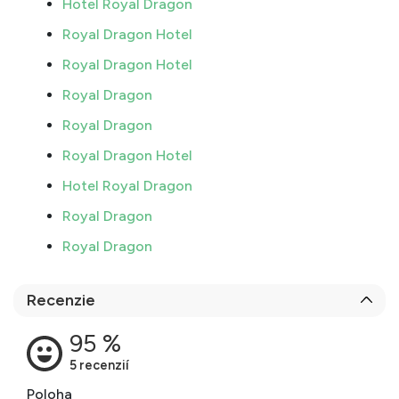
Hotel Royal Dragon
Royal Dragon Hotel
Royal Dragon Hotel
Royal Dragon
Royal Dragon
Royal Dragon Hotel
Hotel Royal Dragon
Royal Dragon
Royal Dragon
Recenzie
Poloha