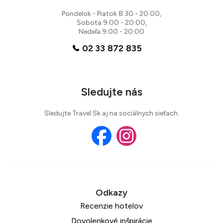
95 %
Pondelok - Piatok 8:30 - 20:00,
Sobota 9:00 - 20:00,
5 recenzií
Nedeľa 9:00 - 20:00
02 33 872 835
Sledujte nás
Sledujte Travel.Sk aj na sociálnych sieťach.
Recenzie hotelov
Dovolenkové inšpirácie