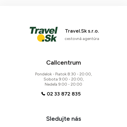
Travel.Sk s.r.o.
cestovná agentúra
Callcentrum
Pondelok - Piatok 8:30 - 20:00,
Sobota 9:00 - 20:00,
Nedeľa 9:00 - 20:00
02 33 872 835
Sledujte nás